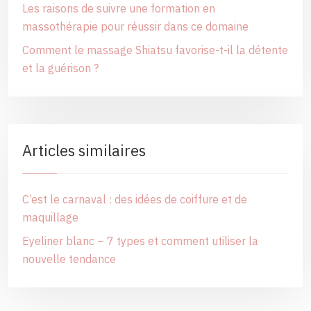
Les raisons de suivre une formation en
massothérapie pour réussir dans ce domaine
Comment le massage Shiatsu favorise-t-il la détente
et la guérison ?
Articles similaires
C’est le carnaval : des idées de coiffure et de
maquillage
Eyeliner blanc – 7 types et comment utiliser la
nouvelle tendance