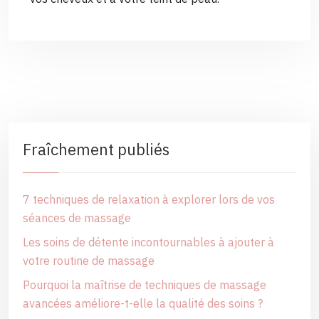
Fraîchement publiés
7 techniques de relaxation à explorer lors de vos
séances de massage
Les soins de détente incontournables à ajouter à
votre routine de massage
Pourquoi la maîtrise de techniques de massage
avancées améliore-t-elle la qualité des soins ?