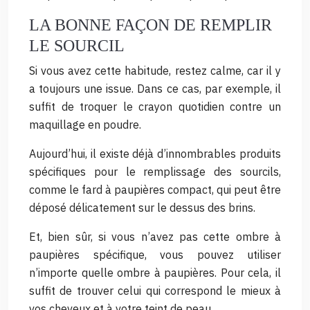
LA BONNE FAÇON DE REMPLIR
LE SOURCIL
Si vous avez cette habitude, restez calme, car il y
a toujours une issue. Dans ce cas, par exemple, il
suffit de troquer le crayon quotidien contre un
maquillage en poudre.
Aujourd’hui, il existe déjà d’innombrables produits
spécifiques pour le remplissage des sourcils,
comme le fard à paupières compact, qui peut être
déposé délicatement sur le dessus des brins.
Et, bien sûr, si vous n’avez pas cette ombre à
paupières spécifique, vous pouvez utiliser
n’importe quelle ombre à paupières. Pour cela, il
suffit de trouver celui qui correspond le mieux à
vos cheveux et à votre teint de peau.