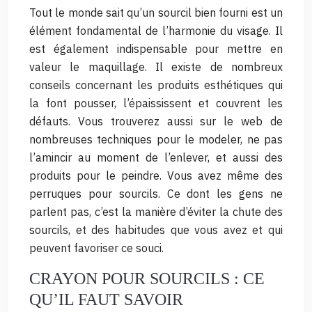
Tout le monde sait qu’un sourcil bien fourni est un
élément fondamental de l’harmonie du visage. Il
est également indispensable pour mettre en
valeur le maquillage. Il existe de nombreux
conseils concernant les produits esthétiques qui
la font pousser, l’épaississent et couvrent les
défauts. Vous trouverez aussi sur le web de
nombreuses techniques pour le modeler, ne pas
l’amincir au moment de l’enlever, et aussi des
produits pour le peindre. Vous avez même des
perruques pour sourcils. Ce dont les gens ne
parlent pas, c’est la manière d’éviter la chute des
sourcils, et des habitudes que vous avez et qui
peuvent favoriser ce souci.
CRAYON POUR SOURCILS : CE
QU’IL FAUT SAVOIR