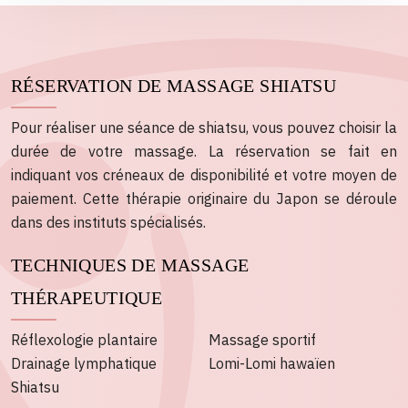
RÉSERVATION DE MASSAGE SHIATSU
Pour réaliser une séance de shiatsu, vous pouvez choisir la
durée de votre massage. La réservation se fait en
indiquant vos créneaux de disponibilité et votre moyen de
paiement. Cette thérapie originaire du Japon se déroule
dans des instituts spécialisés.
TECHNIQUES DE MASSAGE
THÉRAPEUTIQUE
Réflexologie plantaire
Massage sportif
Drainage lymphatique
Lomi-Lomi hawaïen
Shiatsu