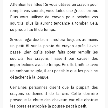
Attention les filles ! Si vous utilisez un crayon pour
remplir vos sourcils, vous faites une grosse erreur.
Plus vous utilisez de crayon pour peindre vos
sourcils, plus ils auront tendance à tomber. Cela
se produit au fil du temps.
Si vous regardez bien, il restera toujours au moins
un petit fil sur la pointe du crayon après l’avoir
passé. Bien qu’ils soient faits pour remplir les
sourcils, les crayons finissent par causer des
imperfections avec le temps. En effet, même avec
un embout souple, il est possible que les poils se
détachent à la longue.
Certaines personnes disent que la plupart des
crayons contiennent de la cire. Cette dernière
provoque la chute des cheveux, car elle obstrue
les pores et atrophie la pousse petit à petit.