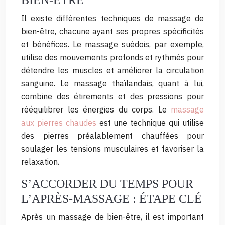
BIEN-ÊTRE
Il existe différentes techniques de massage de
bien-être, chacune ayant ses propres spécificités
et bénéfices. Le massage suédois, par exemple,
utilise des mouvements profonds et rythmés pour
détendre les muscles et améliorer la circulation
sanguine. Le massage thaïlandais, quant à lui,
combine des étirements et des pressions pour
rééquilibrer les énergies du corps. Le
massage
aux pierres chaudes
est une technique qui utilise
des pierres préalablement chauffées pour
soulager les tensions musculaires et favoriser la
relaxation.
S’ACCORDER DU TEMPS POUR
L’APRÈS-MASSAGE : ÉTAPE CLÉ
Après un massage de bien-être, il est important