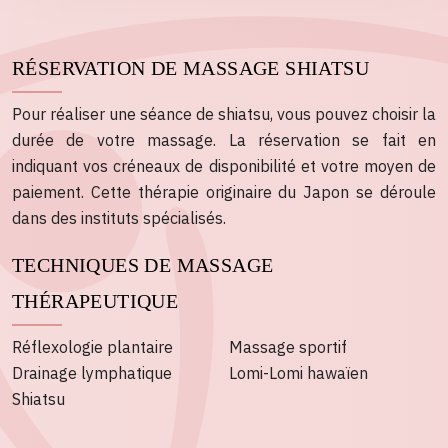
RÉSERVATION DE MASSAGE SHIATSU
Pour réaliser une séance de shiatsu, vous pouvez choisir la
durée de votre massage. La réservation se fait en
indiquant vos créneaux de disponibilité et votre moyen de
paiement. Cette thérapie originaire du Japon se déroule
dans des instituts spécialisés.
TECHNIQUES DE MASSAGE
THÉRAPEUTIQUE
Réflexologie plantaire
Massage sportif
Drainage lymphatique
Lomi-Lomi hawaïen
Shiatsu