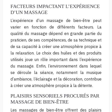
FACTEURS IMPACTANT L’EXPÉRIENCE
D’UN MASSAGE
L’expérience d’un massage de bien-être peut
varier en fonction de différents facteurs. La
qualité du massage dépend en grande partie du
praticien, de ses compétences, de sa technique et
de sa capacité à créer une atmosphère propice à
la relaxation. Le choix des huiles et des produits
utilisés joue un rôle important dans l’expérience
du massage. Enfin, l’environnement dans lequel
se déroule la séance, notamment la musique
d’ambiance, l’éclairage et la décoration, contribue
à créer une atmosphère propice à la détente.
PLAISIRS SENSORIELS PROCURÉS PAR
MASSAGE DE BIEN-ÊTRE
Les massages de bien-être offrent des plaisirs