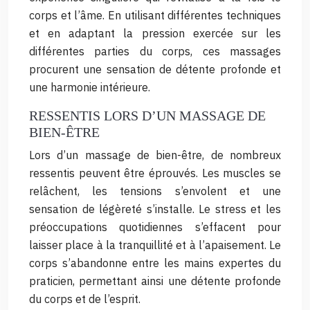
corps et l’âme. En utilisant différentes techniques
et en adaptant la pression exercée sur les
différentes parties du corps, ces massages
procurent une sensation de détente profonde et
une harmonie intérieure.
RESSENTIS LORS D’UN MASSAGE DE
BIEN-ÊTRE
Lors d’un massage de bien-être, de nombreux
ressentis peuvent être éprouvés. Les muscles se
relâchent, les tensions s’envolent et une
sensation de légèreté s’installe. Le stress et les
préoccupations quotidiennes s’effacent pour
laisser place à la tranquillité et à l’apaisement. Le
corps s’abandonne entre les mains expertes du
praticien, permettant ainsi une détente profonde
du corps et de l’esprit.