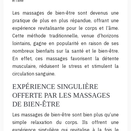
et l’âme
Les massages de bien-être sont devenus une
pratique de plus en plus répandue, offrant une
expérience revitalisante pour le corps et l’âme.
Cette méthode traditionnelle, venue d’horizons
lointains, gagne en popularité en raison de ses
nombreux bienfaits sur la santé et le bien-être.
En effet, ces massages favorisent la détente
musculaire, réduisent le stress et stimulent la
circulation sanguine.
EXPÉRIENCE SINGULIÈRE
OFFERTE PAR LES MASSAGES
DE BIEN-ÊTRE
Les massages de bien-être sont bien plus qu’une
simple relaxation du corps. Ils offrent une
expérience singulière qui revitalise à la fois le