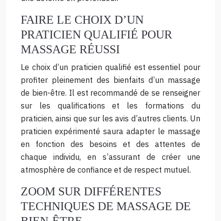
FAIRE LE CHOIX D’UN
PRATICIEN QUALIFIÉ POUR
MASSAGE RÉUSSI
Le choix d’un praticien qualifié est essentiel pour
profiter pleinement des bienfaits d’un massage
de bien-être. Il est recommandé de se renseigner
sur les qualifications et les formations du
praticien, ainsi que sur les avis d’autres clients. Un
praticien expérimenté saura adapter le massage
en fonction des besoins et des attentes de
chaque individu, en s’assurant de créer une
atmosphère de confiance et de respect mutuel.
ZOOM SUR DIFFÉRENTES
TECHNIQUES DE MASSAGE DE