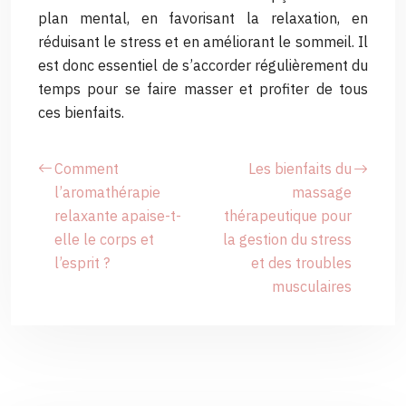
plan mental, en favorisant la relaxation, en
réduisant le stress et en améliorant le sommeil. Il
est donc essentiel de s’accorder régulièrement du
temps pour se faire masser et profiter de tous
ces bienfaits.
Comment
Les bienfaits du
l’aromathérapie
massage
relaxante apaise-t-
thérapeutique pour
elle le corps et
la gestion du stress
l’esprit ?
et des troubles
musculaires