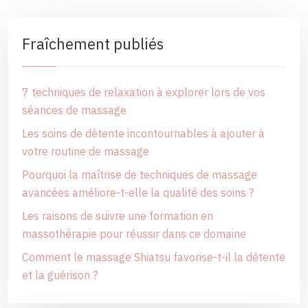
Fraîchement publiés
7 techniques de relaxation à explorer lors de vos
séances de massage
Les soins de détente incontournables à ajouter à
votre routine de massage
Pourquoi la maîtrise de techniques de massage
avancées améliore-t-elle la qualité des soins ?
Les raisons de suivre une formation en
massothérapie pour réussir dans ce domaine
Comment le massage Shiatsu favorise-t-il la détente
et la guérison ?