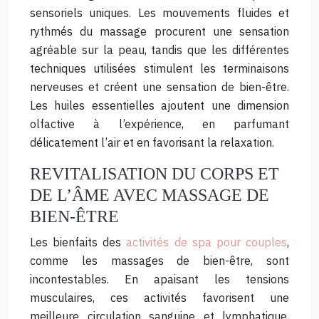
sensoriels uniques. Les mouvements fluides et
rythmés du massage procurent une sensation
agréable sur la peau, tandis que les différentes
techniques utilisées stimulent les terminaisons
nerveuses et créent une sensation de bien-être.
Les huiles essentielles ajoutent une dimension
olfactive à l’expérience, en parfumant
délicatement l’air et en favorisant la relaxation.
REVITALISATION DU CORPS ET
DE L’ÂME AVEC MASSAGE DE
BIEN-ÊTRE
Les bienfaits des
activités de spa pour couples
,
comme les massages de bien-être, sont
incontestables. En apaisant les tensions
musculaires, ces activités favorisent une
meilleure circulation sanguine et lymphatique,