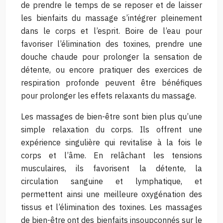
de prendre le temps de se reposer et de laisser
les bienfaits du massage s’intégrer pleinement
dans le corps et l’esprit. Boire de l’eau pour
favoriser l’élimination des toxines, prendre une
douche chaude pour prolonger la sensation de
détente, ou encore pratiquer des exercices de
respiration profonde peuvent être bénéfiques
pour prolonger les effets relaxants du massage.
Les massages de bien-être sont bien plus qu’une
simple relaxation du corps. Ils offrent une
expérience singulière qui revitalise à la fois le
corps et l’âme. En relâchant les tensions
musculaires, ils favorisent la détente, la
circulation sanguine et lymphatique, et
permettent ainsi une meilleure oxygénation des
tissus et l’élimination des toxines. Les massages
de bien-être ont des bienfaits insoupçonnés sur le