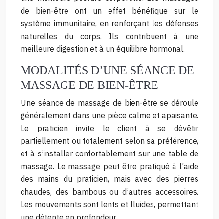
de bien-être ont un effet bénéfique sur le
système immunitaire, en renforçant les défenses
naturelles du corps. Ils contribuent à une
meilleure digestion et à un équilibre hormonal.
MODALITÉS D’UNE SÉANCE DE
MASSAGE DE BIEN-ÊTRE
Une séance de massage de bien-être se déroule
généralement dans une pièce calme et apaisante.
Le praticien invite le client à se dévêtir
partiellement ou totalement selon sa préférence,
et à s’installer confortablement sur une table de
massage. Le massage peut être pratiqué à l’aide
des mains du praticien, mais avec des pierres
chaudes, des bambous ou d’autres accessoires.
Les mouvements sont lents et fluides, permettant
une détente en profondeur.