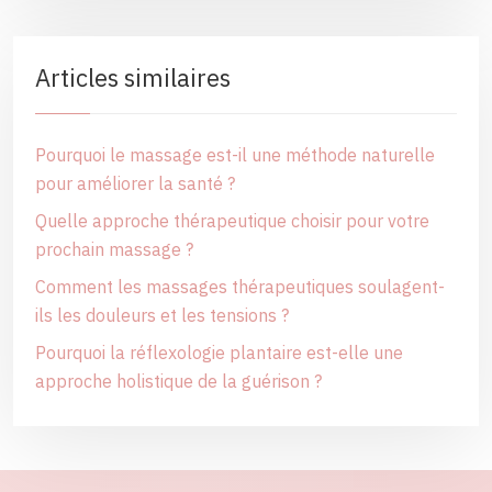
Articles similaires
Pourquoi le massage est-il une méthode naturelle
pour améliorer la santé ?
Quelle approche thérapeutique choisir pour votre
prochain massage ?
Comment les massages thérapeutiques soulagent-
ils les douleurs et les tensions ?
Pourquoi la réflexologie plantaire est-elle une
approche holistique de la guérison ?